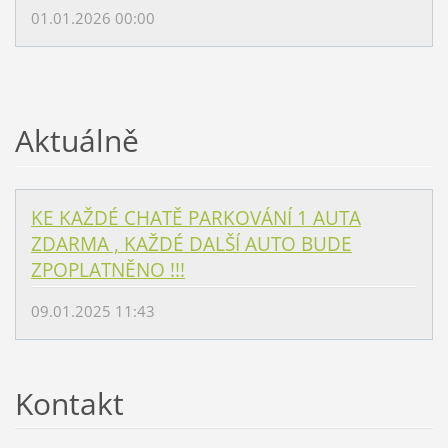
01.01.2026 00:00
Aktuálně
KE KAŽDÉ CHATĚ PARKOVÁNÍ 1 AUTA
ZDARMA , KAŽDÉ DALŠÍ AUTO BUDE
ZPOPLATNĚNO !!!
09.01.2025 11:43
Kontakt